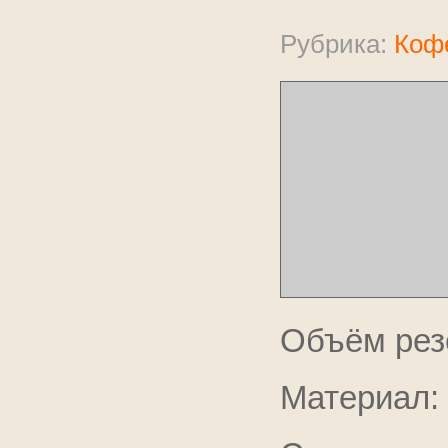
Рубрика:
Коф
Объём рез
Материал: