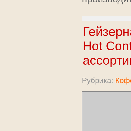
Гейзерн
Hot Cont
ассорти
Рубрика:
Коф